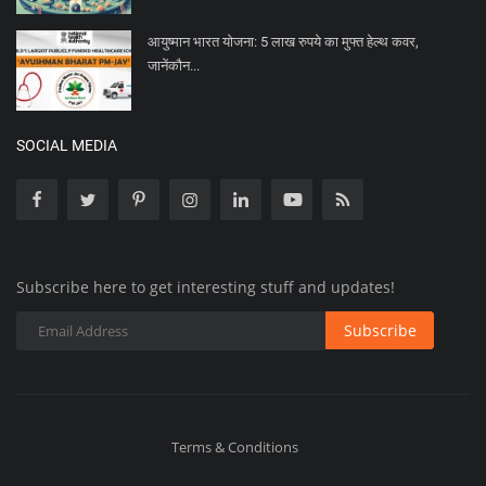
आयुष्मान भारत योजना: 5 लाख रुपये का मुफ्त हेल्थ कवर,
जानेंकौन...
SOCIAL MEDIA
Subscribe here to get interesting stuff and updates!
Subscribe
Terms & Conditions