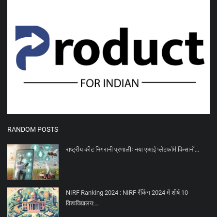
RANDOM POSTS
राष्ट्रीय कीट निगरानी प्रणालीः नया एआई प्लेटफॉर्म किसानों...
NIRF Ranking 2024 : NIRF रैंकिंग 2024 में शीर्ष 10
विश्वविद्यालय:...