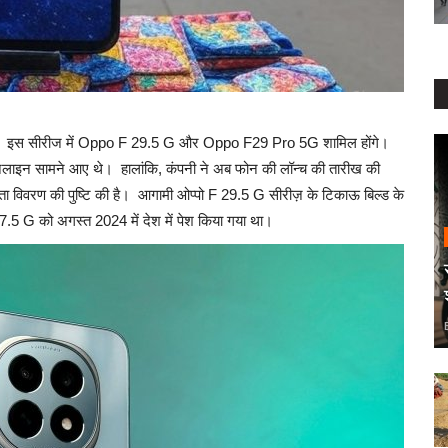
गा। इस सीरीज में Oppo F 29.5 G और Oppo F29 Pro 5G शामिल होंगे।
 ऑनलाइन सामने आए थे। हालांकि, कंपनी ने अब फोन की लॉन्च की तारीख की
ता विवरण की पुष्टि की है। आगामी ओप्पो F 29.5 G सीरीज़ के टिकाऊ बिल्ड के
27.5 G को अगस्त 2024 में देश में पेश किया गया था।