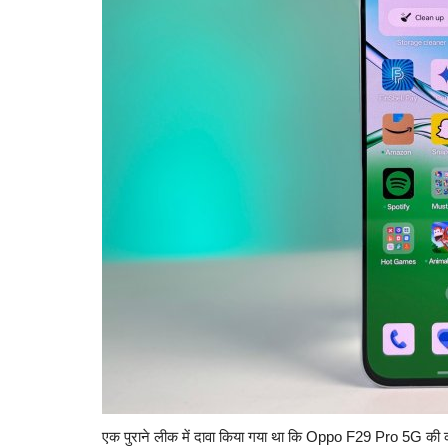
एक पुराने लीक में दावा किया गया था कि Oppo F29 Pro 5G की 