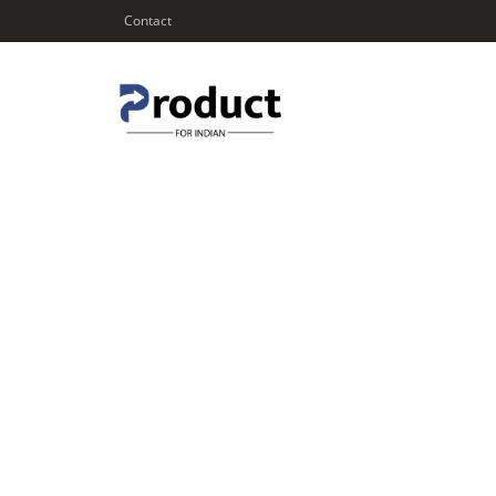
Contact