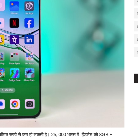
कीमत रुपये से कम हो सकती है। 25, 000 भारत में हैंडसेट को 8GB +