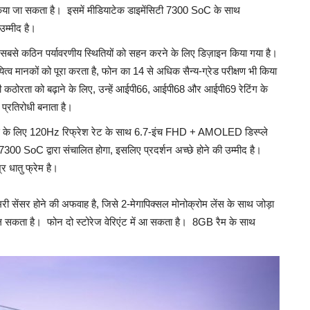
या जा सकता है। इसमें मीडियाटेक डाइमेंसिटी 7300 SoC के साथ
म्मीद है।
ी सबसे कठिन पर्यावरणीय स्थितियों को सहन करने के लिए डिज़ाइन किया गया है।
त्व मानकों को पूरा करता है, फोन का 14 से अधिक सैन्य-ग्रेड परीक्षण भी किया
की कठोरता को बढ़ाने के लिए, उन्हें आईपी66, आईपी68 और आईपी69 रेटिंग के
 प्रतिरोधी बनाता है।
जुअल्स के लिए 120Hz रिफ्रेश रेट के साथ 6.7-इंच FHD + AMOLED डिस्प्ले
 7300 SoC द्वारा संचालित होगा, इसलिए प्रदर्शन अच्छे होने की उम्मीद है।
र धातु फ्रेम है।
री सेंसर होने की अफवाह है, जिसे 2-मेगापिक्सल मोनोक्रोम लेंस के साथ जोड़ा
ा मिल सकता है। फोन दो स्टोरेज वेरिएंट में आ सकता है। 8GB रैम के साथ