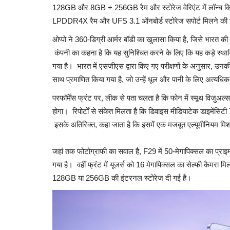
128GB और 8GB + 256GB रैम और स्टोरेज वेरिएंट में लॉन्च कि
LPDDR4X रैम और UFS 3.1 ऑनबोर्ड स्टोरेज सपोर्ट मिलने की उ
ओप्पो ने 360-डिग्री आर्मर बॉडी का खुलासा किया है, जिसे भारत क
कंपनी का कहना है कि यह सुनिश्चित करने के लिए कि यह कड़े स्थायि
गया है। भारत में एसजीएस द्वारा किए गए परीक्षणों के अनुसार, उन
साथ प्रमाणित किया गया है, जो उन्हें धूल और पानी के लिए अत्यधिक
परफॉर्मेंस फ्रंट पर, लीक से पता चलता है कि फोन में स्मूथ वि
होगा। रिपोर्टों से संकेत मिलता है कि डिवाइस मीडियाटेक डाइमेंसिटी
इसके अतिरिक्त, कहा जाता है कि इसमें एक मजबूत एल्यूमीनियम मिश्
जहां तक फोटोग्राफी का सवाल है, F29 में 50-मेगापिक्सल का प्राइम
गया है। वहीं फ्रंट में यूजर्स को 16 मेगापिक्सल का सेल्फी कैमर
128GB या 256GB की इंटरनल स्टोरेज दी गई है।